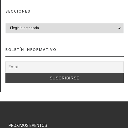
SECCIONES
SECCIONES
BOLETÍN INFORMATIVO
PRÓXIMOS EVENTOS