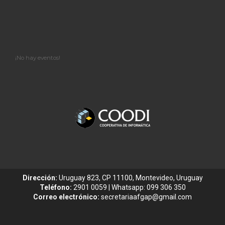
¡No hay eventos!
Dirección:
Uruguay 823, CP 11100, Montevideo, Uruguay
Teléfono:
2901 0059 | Whatsapp: 099 306 350
Correo electrónico:
secretariaafgap@gmail.com