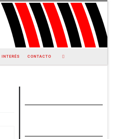
Search
 INTERÉS
CONTACTO