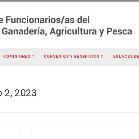
COMISIONES
CONVENIOS Y BENEFICIOS
ENLACES DE
 2, 2023